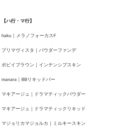
【ハ行・マ行】
haku｜メラノフォーカスF
プリマヴィスタ｜パウダーファンデ
ボビイブラウン｜インテンシブスキン
manara｜BBリキッドバー
マキアージュ｜ドラマティックパウダー
マキアージュ｜ドラマティックリキッド
マジョリカマジョルカ｜ミルキースキン