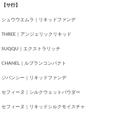
【サ行】
シュウウエムラ｜リキッドファンデ
THREE｜アンジェリックリキッド
SUQQU｜エクストラリッチ
CHANEL｜ルブランコンパクト
ジパンシー｜リキッドファンデ
セフィーヌ｜シルクウェットパウダー
セフィーヌ｜リキッドシルクモイスチャ