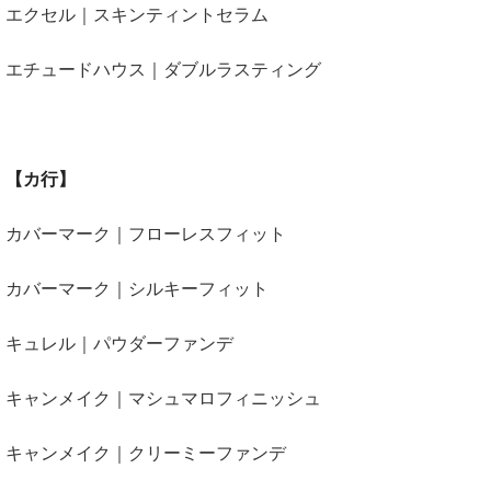
エクセル｜スキンティントセラム
エチュードハウス｜ダブルラスティング
【カ行】
カバーマーク｜フローレスフィット
カバーマーク｜シルキーフィット
キュレル｜パウダーファンデ
キャンメイク｜マシュマロフィニッシュ
キャンメイク｜クリーミーファンデ