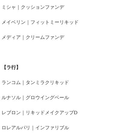
ミシャ｜クッションファンデ
メイベリン｜フィットミーリキッド
メディア｜クリームファンデ
【ラ行】
ランコム｜タンミラクリキッド
ルナソル｜グロウイングベール
レブロン｜リキッドメイクアップD
ロレアルパリ｜インファリブル