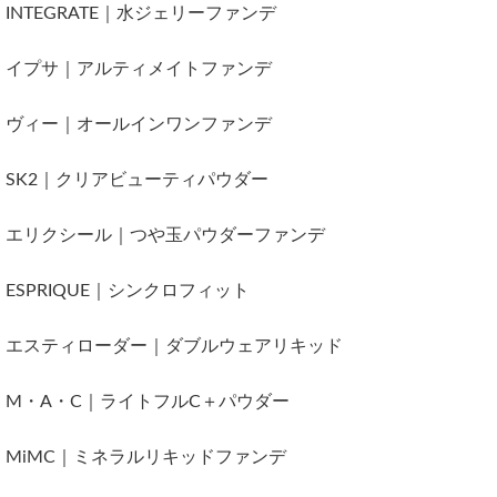
INTEGRATE｜水ジェリーファンデ
イプサ｜アルティメイトファンデ
ヴィー｜オールインワンファンデ
SK2｜クリアビューティパウダー
エリクシール｜つや玉パウダーファンデ
ESPRIQUE｜シンクロフィット
エスティローダー｜ダブルウェアリキッド
M・A・C｜ライトフルC＋パウダー
MiMC｜ミネラルリキッドファンデ