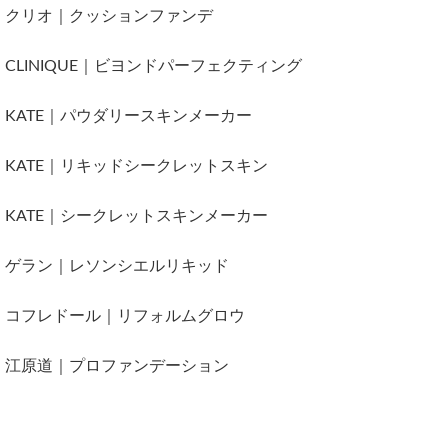
クリオ｜クッションファンデ
CLINIQUE｜ビヨンドパーフェクティング
KATE｜パウダリースキンメーカー
KATE｜リキッドシークレットスキン
KATE｜シークレットスキンメーカー
ゲラン｜レソンシエルリキッド
コフレドール｜リフォルムグロウ
江原道｜プロファンデーション