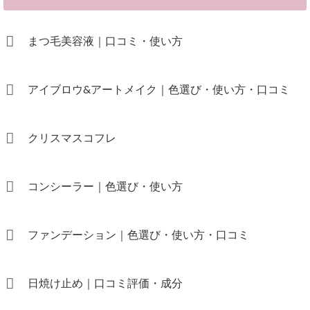
まつ毛美容液｜口コミ・使い方
アイブロウ&アートメイク｜色選び・使い方・口コミ
クリスマスコフレ
コンシーラー｜色選び・使い方
ファンデーション｜色選び・使い方・口コミ
日焼け止め｜口コミ評価・成分