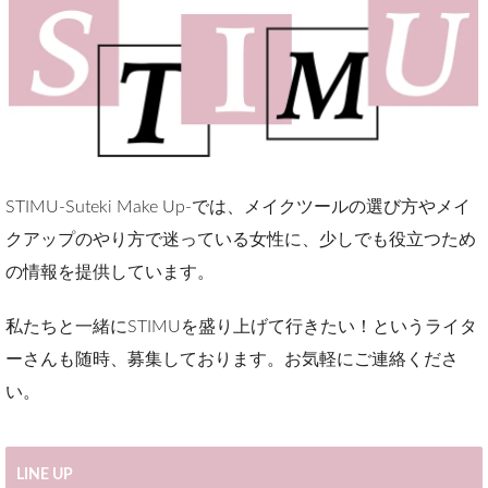
STIMU-Suteki Make Up-では、メイクツールの選び方やメイ
クアップのやり方で迷っている女性に、少しでも役立つため
の情報を提供しています。
私たちと一緒にSTIMUを盛り上げて行きたい！というライタ
ーさんも随時、募集しております。お気軽にご連絡くださ
い。
LINE UP