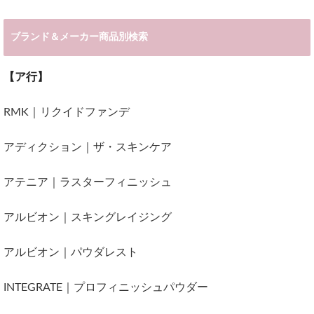
ブランド＆メーカー商品別検索
【ア行】
RMK｜リクイドファンデ
アディクション｜ザ・スキンケア
アテニア｜ラスターフィニッシュ
アルビオン｜スキングレイジング
アルビオン｜パウダレスト
INTEGRATE｜プロフィニッシュパウダー