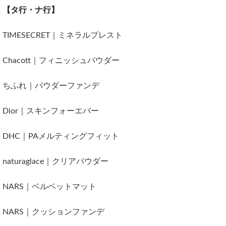
【タ行・ナ行】
TIMESECRET｜ミネラルプレスト
Chacott｜フィニッシュパウダー
ちふれ｜パウダーファンデ
Dior｜スキンフォーエバー
DHC｜PAメルティングフィット
naturaglace｜クリアパウダー
NARS｜ベルベットマット
NARS｜クッションファンデ