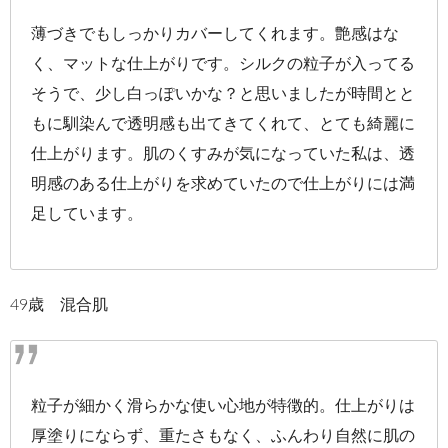
薄づきでもしっかりカバーしてくれます。艶感はな
く、マットな仕上がりです。シルクの粒子が入ってる
そうで、少し白っぽいかな？と思いましたが時間とと
もに馴染んで透明感も出てきてくれて、とても綺麗に
仕上がります。肌のくすみが気になっていた私は、透
明感のある仕上がりを求めていたので仕上がりには満
足しています。
49歳 混合肌
粒子が細かく滑らかな使い心地が特徴的。仕上がりは
厚塗りにならず、重たさもなく、ふんわり自然に肌の