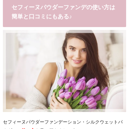
セフィーヌパウダーファンデの使い方は
簡単と口コミにもある♪
セフィーヌパウダーファンデーション・シルクウェットパ