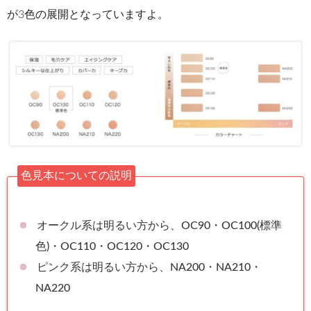
が3色の展開となっていますよ。
色見本についての説明
オークル系は明るい方から、OC90・OC100(標準
色)・OC110・OC120・OC130
ピンク系は明るい方から、NA200・NA210・
NA220