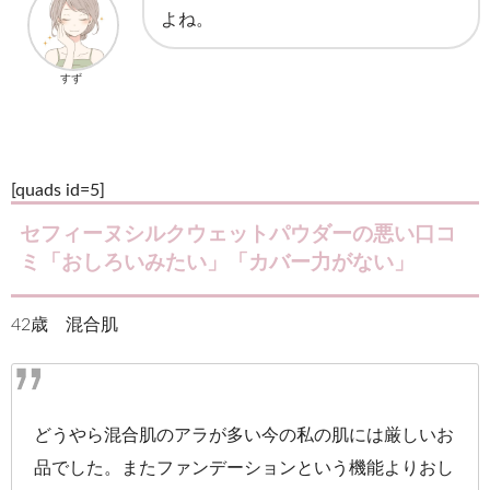
よね。
すず
[quads id=5]
セフィーヌシルクウェットパウダーの悪い口コ
ミ「おしろいみたい」「カバー力がない」
42歳 混合肌
どうやら混合肌のアラが多い今の私の肌には厳しいお
品でした。またファンデーションという機能よりおし