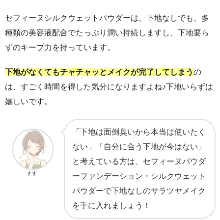
セフィーヌシルクウェットパウダーは、下地なしでも、多
種類の美容液配合でたっぷり潤い持続しますし、下地要ら
ずのキープ力を持っています。
下地がなくてもチャチャッとメイクが完了してしまう
の
は、すごく時間を得した気分になりますよね♪下地いらずは
嬉しいです。
「下地は面倒臭いから本当は使いたく
ない」「自分に合う下地が今はない」
と考えている方は、セフィーヌパウダ
すず
ーファンデーション・シルクウェット
パウダーで下地なしのサラツヤメイク
を手に入れましょう！