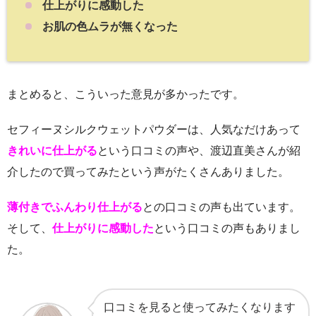
仕上がりに感動した
お肌の色ムラが無くなった
まとめると、こういった意見が多かったです。
セフィーヌシルクウェットパウダーは、人気なだけあって
きれいに仕上がる
という口コミの声や、渡辺直美さんが紹
介したので買ってみたという声がたくさんありました。
薄付きでふんわり仕上がる
との口コミの声も出ています。
そして、
仕上がりに感動した
という口コミの声もありまし
た。
口コミを見ると使ってみたくなります