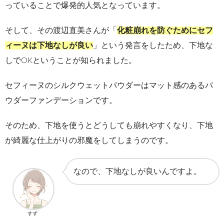
っていることで爆発的人気となっています。
そして、その渡辺直美さんが「
化粧崩れを防ぐためにセフ
ィーヌは下地なしが良い
」という発言をしたため、下地な
しでOKということが知られました。
セフィーヌのシルクウェットパウダーはマット感のあるパ
ウダーファンデーションです。
そのため、下地を使うとどうしても崩れやすくなり、下地
が綺麗な仕上がりの邪魔をしてしまうのです。
なので、下地なしが良いんですよ。
すず