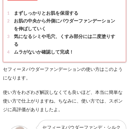
まずしっかりとお肌を保湿する
お肌の中央から外側にパウダーファンデーション
を伸ばしていく
気になるシミや毛穴、くすみ部分には二度塗りす
る
ムラがないか確認して完成！
セフィーヌパウダーファンデーションの使い方はこのよう
になります。
使い方をわざわざ解説しなくても良いほど、本当に簡単な
使い方で仕上がりますね。ちなみに、使い方では、スポン
ジに高評価がありましたよ。
セフィーヌパウダーファンデ・シルク