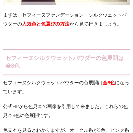
まずは、セフィーヌファンデーション・シルクウェットパ
ウダーの
人気色と色選びの方法
から見て行きましょう。
セフィーヌシルクウェットパウダーの色展開は
全8色
セフィーヌシルクウェットパ
ウダーの色展開は
全8色
になっ
ています。
公式HPから色見本の画像を引用して来ました。これらの色
見本8色の色展開です。
色見本を見るとわかりますが、オークル系が5色、ピンク系