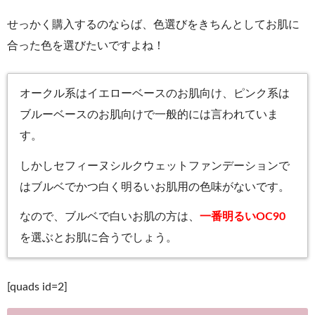
せっかく購入するのならば、色選びをきちんとしてお肌に
合った色を選びたいですよね！
オークル系はイエローベースのお肌向け、ピンク系は
ブルーベースのお肌向けで一般的には言われていま
す。
しかしセフィーヌシルクウェットファンデーションで
はブルベでかつ白く明るいお肌用の色味がないです。
なので、ブルベで白いお肌の方は、
一番明るいOC90
を選ぶとお肌に合うでしょう。
[quads id=2]