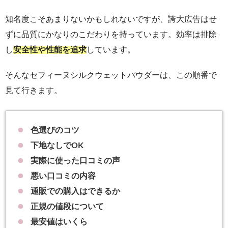
知名度こそあまりないかもしれないですが、誇大広告はせ
ずに品質にかなりのこだわりを持っています。効率は排除
し
安全性や性能を追求
しています。
そんなセフィーヌシルクウェットパウダーは、この順番で
見て行きます。
色選びのコツ
下地なしでOK
実際に使った口コミの声
悪い口コミの内容
通販での購入はできるか
正規の値段について
最安値はいくら