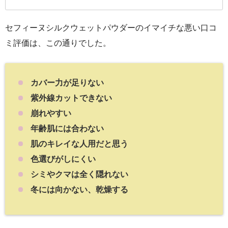
セフィーヌシルクウェットパウダーのイマイチな悪い口コ
ミ評価は、この通りでした。
カバー力が足りない
紫外線カットできない
崩れやすい
年齢肌には合わない
肌のキレイな人用だと思う
色選びがしにくい
シミやクマは全く隠れない
冬には向かない、乾燥する