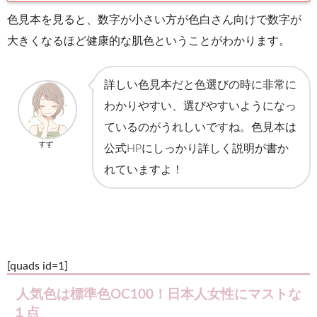
色見本を見ると、数字が小さい方が色白さん向けで数字が
大きくなるほど健康的な肌色ということがわかります。
詳しい色見本だと色選びの時に非常に
わかりやすい、選びやすいようになっ
ているのがうれしいですね。色見本は
すず
公式HPにしっかり詳しく説明が書か
れていますよ！
[quads id=1]
人気色は標準色OC100！日本人女性にマストな
１点