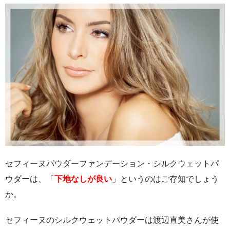
セフィーヌパウダーファンデーション・シルクウェットパ
ウダーは、「
下地なしが良い
」というのはご存知でしょう
か。
セフィーヌのシルクウェットパウダーは渡辺直美さんが使