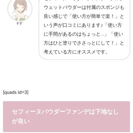
ウェットパウダーは付属のスポンジも
良い感じで「使い方が簡単で楽！」と
すず
いう声が口コミにあります♪「使い方
に手間があるのはちょっと…」「使い
方はひと塗りでささっとにして！」と
考えている方にオススメです。
[quads id=3]
セフィーヌパウダーファンデは下地なし
が良い