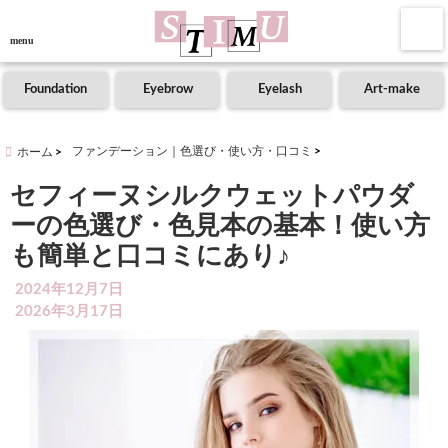
menu
Foundation
Eyebrow
Eyelash
Art-make
ファンデーション｜色選び・使い方・口コミ
ホーム
セフィーヌシルクウェットパウダ
ーの色選び・色見本の基本！使い方
も簡単と口コミにあり♪
2024年12月7日
2026年3月17日