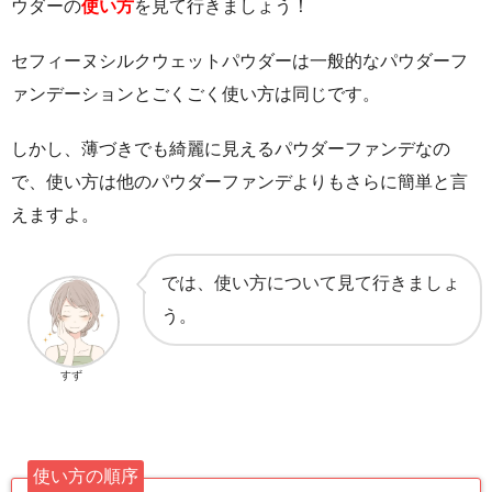
ウダーの
使い方
を見て行きましょう！
セフィーヌシルクウェットパウダーは一般的なパウダーフ
ァンデーションとごくごく使い方は同じです。
しかし、薄づきでも綺麗に見えるパウダーファンデなの
で、使い方は他のパウダーファンデよりもさらに簡単と言
えますよ。
では、使い方について見て行きましょ
う。
すず
使い方の順序