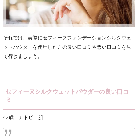
それでは、実際にセフィーヌファンデーションシルクウェ
ットパウダーを使用した方の良い口コミや悪い口コミを見
て行きましょう。
セフィーヌシルクウェットパウダーの良い口コ
ミ
42歳 アトピー肌