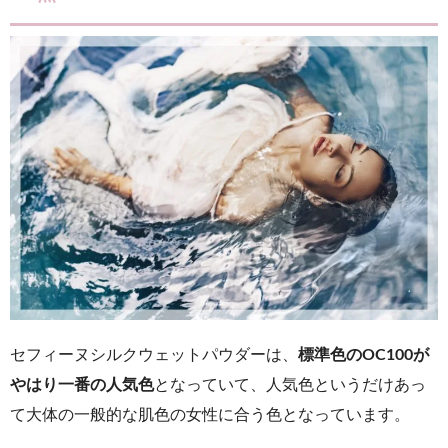
セフィーヌシルクウェットパウダーは、
標準色のOC100が
やはり一番の人気色
となっていて、人気色というだけあっ
て大体の一般的な肌色の女性に合う色となっています。