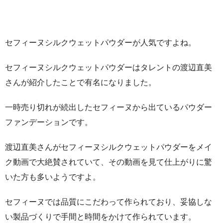
セフィーヌシルクウェットパウダーが人気ですよね。
セフィーヌシルクウェットパウダーはタレントの
渡辺直美
さん
が紹介したことで有名になりました。
一時売り切れが続出したセフィーヌから出ているパウダー
ファンデーションです。
渡辺直美さんがセフィーヌシルクウェットパウダーをメイ
ク動画で大絶賛されていて、その動画を見て仕上がりに驚
いた方も多いようですよ。
セフィーヌでは品質にこだわって作られており、妥協しな
い製品づくりで手間と時間をかけて作られています。