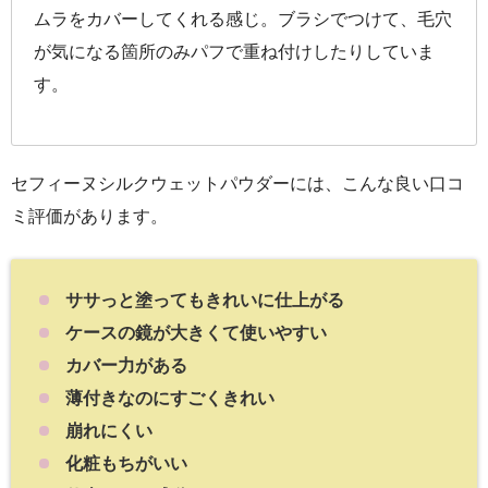
ムラをカバーしてくれる感じ。ブラシでつけて、毛穴
が気になる箇所のみパフで重ね付けしたりしていま
す。
セフィーヌシルクウェットパウダーには、こんな良い口コ
ミ評価があります。
ササっと塗ってもきれいに仕上がる
ケースの鏡が大きくて使いやすい
カバー力がある
薄付きなのにすごくきれい
崩れにくい
化粧もちがいい