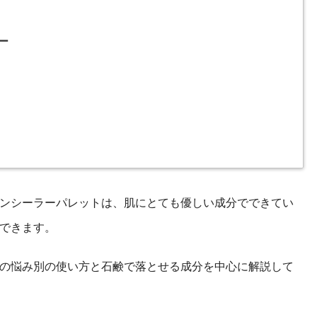
ー
ンシーラーパレットは、肌にとても優しい成分でできてい
できます。
の悩み別の使い方と石鹸で落とせる成分を中心に解説して