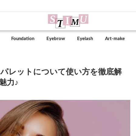
Foundation
Eyebrow
Eyelash
Art-make
パレットについて使い方を徹底解
魅力♪