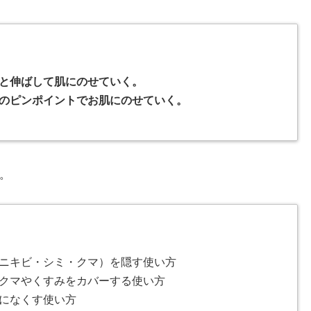
と伸ばして肌にのせていく。
のピンポイントでお肌にのせていく。
。
ニキビ・シミ・クマ）を隠す使い方
クマやくすみをカバーする使い方
になくす使い方