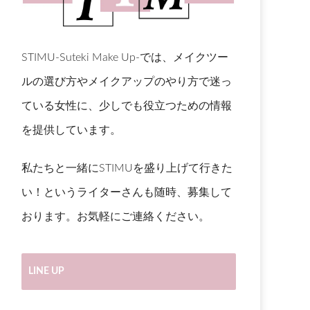
STIMU-Suteki Make Up-では、メイクツー
ルの選び方やメイクアップのやり方で迷っ
ている女性に、少しでも役立つための情報
を提供しています。
私たちと一緒にSTIMUを盛り上げて行きた
い！というライターさんも随時、募集して
おります。お気軽にご連絡ください。
LINE UP