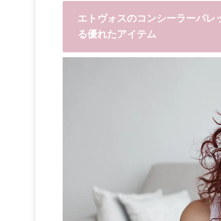
エトヴォスのコンシーラーパレ
る優れたアイテム