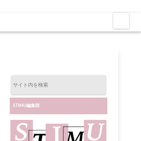
STIMU編集部