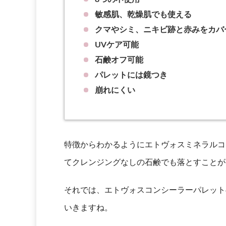
敏感肌、乾燥肌でも使える
クマやシミ、ニキビ跡と赤みをカバ
UVケア可能
石鹸オフ可能
パレットには鏡つき
崩れにくい
特徴からわかるようにエトヴォスミネラルコ
てクレンジングなしの石鹸でも落とすことが
それでは、エトヴォスコンシーラーパレット
いきますね。