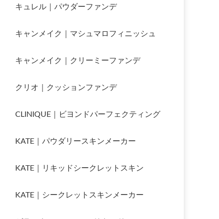
キュレル｜パウダーファンデ
キャンメイク｜マシュマロフィニッシュ
キャンメイク｜クリーミーファンデ
クリオ｜クッションファンデ
CLINIQUE｜ビヨンドパーフェクティング
KATE｜パウダリースキンメーカー
KATE｜リキッドシークレットスキン
KATE｜シークレットスキンメーカー