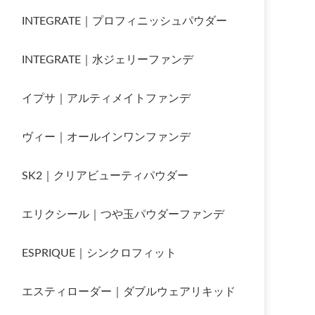
INTEGRATE｜プロフィニッシュパウダー
INTEGRATE｜水ジェリーファンデ
イプサ｜アルティメイトファンデ
ヴィー｜オールインワンファンデ
SK2｜クリアビューティパウダー
エリクシール｜つや玉パウダーファンデ
ESPRIQUE｜シンクロフィット
エスティローダー｜ダブルウェアリキッド