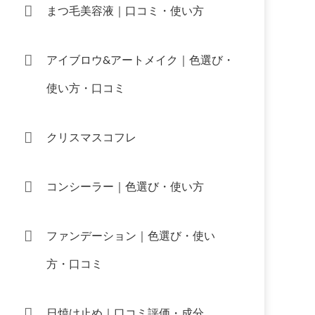
まつ毛美容液｜口コミ・使い方
アイブロウ&アートメイク｜色選び・
使い方・口コミ
クリスマスコフレ
コンシーラー｜色選び・使い方
ファンデーション｜色選び・使い
方・口コミ
日焼け止め｜口コミ評価・成分