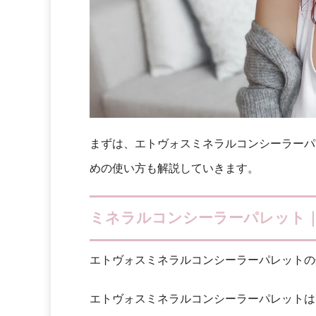
まずは、エトヴォスミネラルコンシーラーパ
めの使い方も解説していきます。
ミネラルコンシーラーパレット
エトヴォスミネラルコンシーラーパレットの
エトヴォスミネラルコンシーラーパレットは