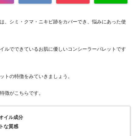
は、シミ・クマ・ニキビ跡をカバーでき、悩みにあった使
イルでできているお肌に優しいコンシーラーパレットです
ットの特徴をみていきましょう。
特徴がこちらです。
オイル成分
トな質感