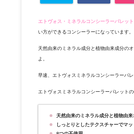
エトヴォス・ミネラルコンシーラーパレット
い方ができるコンシーラーになっています。
天然由来のミネラル成分と植物由来成分のオ
よ。
早速、エトヴォスミネラルコンシーラーパレ
エトヴォスミネラルコンシーラーパレットの
天然由来のミネラル成分と植物由来
しっとりとしたテクスチャーでマッ
8つの不使用