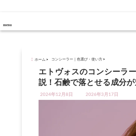
menu
コンシーラー｜色選び・使い方
ホーム
エトヴォスのコンシーラー
説！石鹸で落とせる成分が
2024年12月8日
2026年3月17日