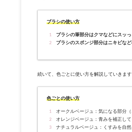
ブラシの使い方
ブラシの筆部分はクマなどにスッっ
ブラシのスポンジ部分はニキビなど
続いて、色ごとに使い方を解説していきます
色ごとの使い方
オークルベージュ：気になる部分（
オレンジベージュ：青みを補正して
ナチュラルベージュ：くすみを自然