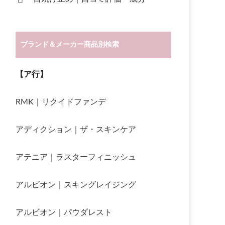
ブランド＆メーカー商品別検索
【ア行】
RMK｜リクイドファンデ
アディクション｜ザ・スキンケア
アテニア｜ラスターフィニッシュ
アルビオン｜スキングレイジング
アルビオン｜パウダレスト