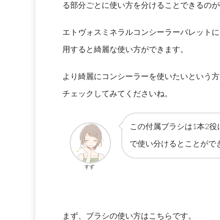
る部分ごとに使い方を分けることできるのが
エトヴォスミネラルコンシーラーパレットに
用すると綺麗な使い方ができます。
より綺麗にコンシーラーを使いたいという方
チェックしてみてくださいね。
この付属ブラシは1本2
で使い分けるとことがで
すず
まず、ブラシの使い方はこちらです。