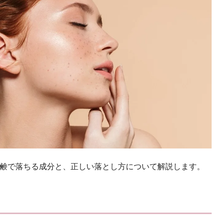
鹸で落ちる成分と、正しい落とし方について解説します。