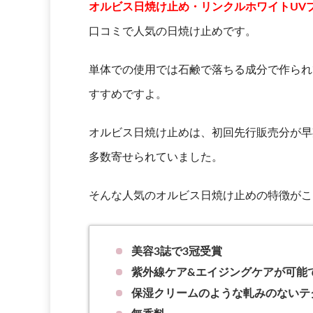
オルビス日焼け止め・リンクルホワイトUV
口コミで人気の日焼け止めです。
単体での使用では石鹸で落ちる成分で作られ
すすめですよ。
オルビス日焼け止めは、初回先行販売分が早
多数寄せられていました。
そんな人気のオルビス日焼け止めの特徴がこ
美容3誌で3冠受賞
紫外線ケア&エイジングケアが可能
保湿クリームのような軋みのないテ