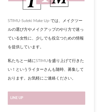
STIMU-Suteki Make Up-では、メイクツー
ルの選び方やメイクアップのやり方で迷っ
ている女性に、少しでも役立つための情報
を提供しています。
私たちと一緒にSTIMUを盛り上げて行きた
い！というライターさんも随時、募集して
おります。お気軽にご連絡ください。
LINE UP