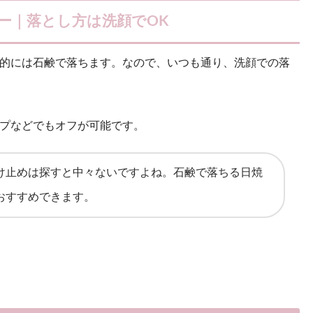
ー｜落とし方は洗顔でOK
的には石鹸で落ちます。なので、いつも通り、洗顔での落
プなどでもオフが可能です。
け止めは探すと中々ないですよね。石鹸で落ちる日焼
おすすめできます。