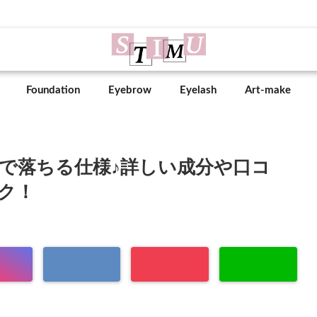
Foundation
Eyebrow
Eyelash
Art-make
で落ちる仕様♪詳しい成分や口コ
ク！