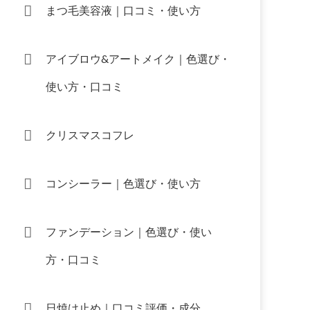
まつ毛美容液｜口コミ・使い方
アイブロウ&アートメイク｜色選び・
使い方・口コミ
クリスマスコフレ
コンシーラー｜色選び・使い方
ファンデーション｜色選び・使い
方・口コミ
日焼け止め｜口コミ評価・成分