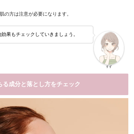
肌の方は注意が必要になります。
地効果もチェックしていきましょう。
すず
ちる成分と落とし方をチェック