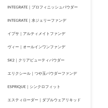
INTEGRATE｜プロフィニッシュパウダー
INTEGRATE｜水ジェリーファンデ
イプサ｜アルティメイトファンデ
ヴィー｜オールインワンファンデ
SK2｜クリアビューティパウダー
エリクシール｜つや玉パウダーファンデ
ESPRIQUE｜シンクロフィット
エスティローダー｜ダブルウェアリキッド