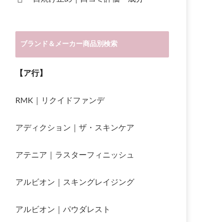
ブランド＆メーカー商品別検索
【ア行】
RMK｜リクイドファンデ
アディクション｜ザ・スキンケア
アテニア｜ラスターフィニッシュ
アルビオン｜スキングレイジング
アルビオン｜パウダレスト