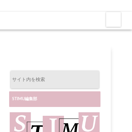
STIMU編集部