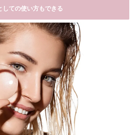
としての使い方もできる