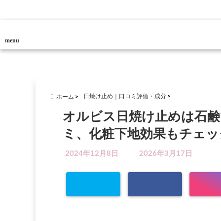
menu
日焼け止め｜口コミ評価・成分
ホーム
オルビス日焼け止めは石鹸
ミ、化粧下地効果もチェッ
2024年12月8日
2026年3月17日