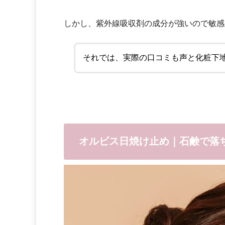
しかし、紫外線吸収剤の成分が強いので敏感
それでは、実際の口コミも声と化粧下
オルビス日焼け止め｜石鹸で落