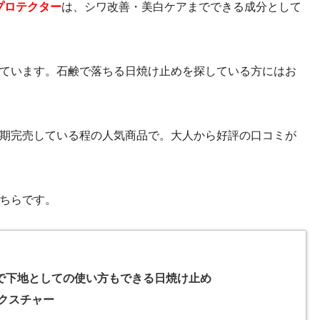
プロテクター
は、シワ改善・美白ケアまでできる成分として
ています。石鹸で落ちる日焼け止めを探している方にはお
期完売している程の人気商品で。大人から好評の口コミが
ちらです。
で下地としての使い方もできる日焼け止め
クスチャー