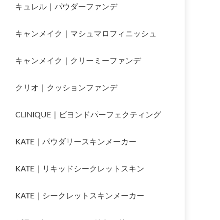
キュレル｜パウダーファンデ
キャンメイク｜マシュマロフィニッシュ
キャンメイク｜クリーミーファンデ
クリオ｜クッションファンデ
CLINIQUE｜ビヨンドパーフェクティング
KATE｜パウダリースキンメーカー
KATE｜リキッドシークレットスキン
KATE｜シークレットスキンメーカー