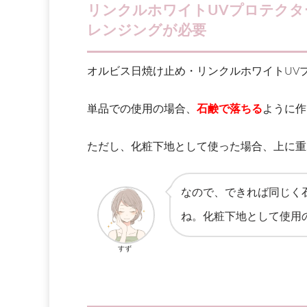
リンクルホワイトUVプロテク
レンジングが必要
オルビス日焼け止め・リンクルホワイトUV
単品での使用の場合、
石鹸で落ちる
ように作
ただし、化粧下地として使った場合、上に重
なので、できれば同じく
ね。化粧下地として使用
すず