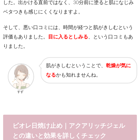
した。出かける直前ではなく、30分前に塗ると肌になじみ
ベタつきも感じにくくなりますよ。
そして、悪い口コミには、時間が経つと肌がきしむという
評価もありました。
目に入るとしみる
、という口コミもあ
りました。
肌がきしむということで、
乾燥が気に
なる
かも知れませんね。
すず
ビオレ日焼け止め｜アクアリッチジェル
との違いと効果を詳しくチェック