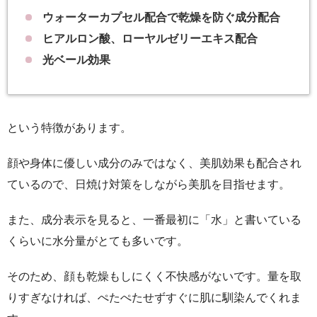
ウォーターカプセル配合で乾燥を防ぐ成分配合
ヒアルロン酸、ローヤルゼリーエキス配合
光ベール効果
という特徴があります。
顔や身体に優しい成分のみではなく、美肌効果も配合され
ているので、日焼け対策をしながら美肌を目指せます。
また、成分表示を見ると、一番最初に「水」と書いている
くらいに水分量がとても多いです。
そのため、顔も乾燥もしにくく不快感がないです。量を取
りすぎなければ、ぺたぺたせずすぐに肌に馴染んでくれま