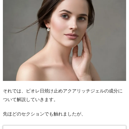
それでは、ビオレ日焼け止めアクアリッチジェルの成分に
ついて解説していきます。
先ほどのセクションでも触れましたが、