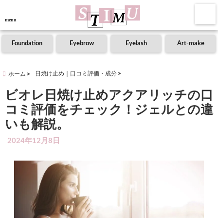
menu
Foundation
Eyebrow
Eyelash
Art-make
日焼け止め｜口コミ評価・成分
ホーム
ビオレ日焼け止めアクアリッチの口
コミ評価をチェック！ジェルとの違
いも解説。
2024年12月8日