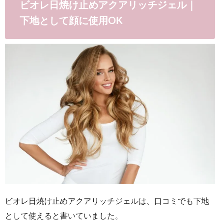
ビオレ日焼け止めアクアリッチジェル｜
下地として顔に使用OK
ビオレ日焼け止めアクアリッチジェルは、口コミでも下地
として使えると書いていました。