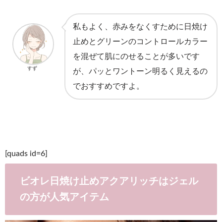
私もよく、赤みをなくすために日焼け
止めとグリーンのコントロールカラー
を混ぜて肌にのせることが多いです
すず
が、パッとワントーン明るく見えるの
でおすすめですよ。
[quads id=6]
ビオレ日焼け止めアクアリッチはジェル
の方が人気アイテム