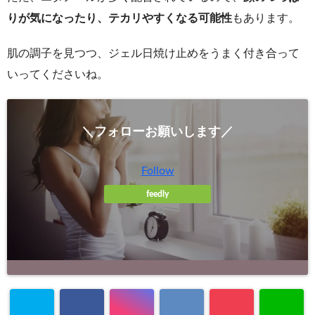
りが気になったり、テカリやすくなる可能性
もあります。
肌の調子を見つつ、ジェル日焼け止めをうまく付き合って
いってくださいね。
＼フォローお願いします／
Follow
feedly