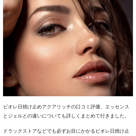
ビオレ日焼け止めアクアリッチの口コミ評価、エッセンス
とジェルとの違いについても詳しくまとめて行きました。
ドラックストアなどでも必ずお目にかかるビオレ日焼け止