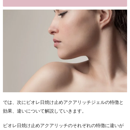
では、次にビオレ日焼け止めアクアリッチジェルの特徴と
効果、違いについて解説していきます。
ビオレ日焼け止めアクアリッチのそれぞれの特徴に違いが