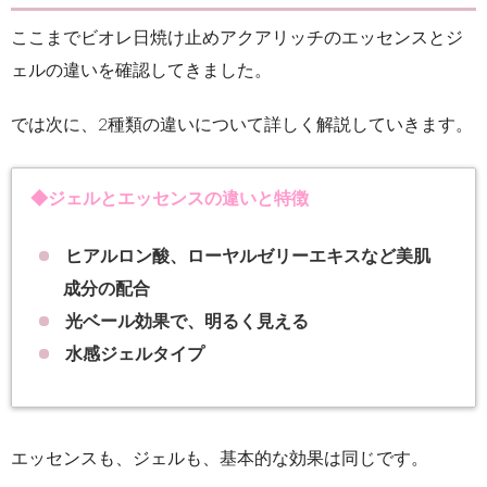
ここまでビオレ日焼け止めアクアリッチのエッセンスとジ
ェルの違いを確認してきました。
では次に、2種類の違いについて詳しく解説していきます。
◆ジェルとエッセンスの違いと特徴
ヒアルロン酸、ローヤルゼリーエキスなど美肌
成分の配合
光ベール効果で、明るく見える
水感ジェルタイプ
エッセンスも、ジェルも、基本的な効果は同じです。