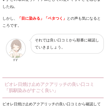
したね。
しかし、
「目に染みる」「ベタつく」
との声も気になると
ころです。
それでは良い口コミから順番に確認し
ていきましょう。
すず
ビオレ日焼け止めアクアリッチの良い口コミ
「肌馴染みがすごく良い」
ビオレ日焼け止めアクアリッチの良い口コミから確認して