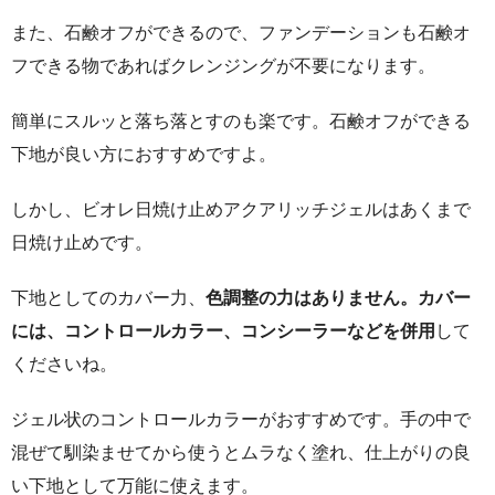
また、石鹸オフができるので、ファンデーションも石鹸オ
フできる物であればクレンジングが不要になります。
簡単にスルッと落ち落とすのも楽です。石鹸オフができる
下地が良い方におすすめですよ。
しかし、ビオレ日焼け止めアクアリッチジェルはあくまで
日焼け止めです。
下地としてのカバー力、
色調整の力はありません。カバー
には、コントロールカラー、コンシーラーなどを併用
して
くださいね。
ジェル状のコントロールカラーがおすすめです。手の中で
混ぜて馴染ませてから使うとムラなく塗れ、仕上がりの良
い下地として万能に使えます。