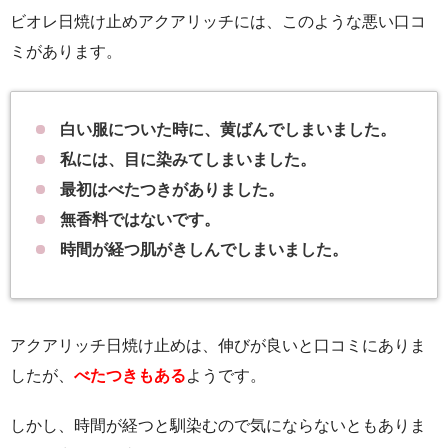
ビオレ日焼け止めアクアリッチには、このような悪い口コ
ミがあります。
白い服についた時に、黄ばんでしまいました。
私には、目に染みてしまいました。
最初はべたつきがありました。
無香料ではないです。
時間が経つ肌がきしんでしまいました。
アクアリッチ日焼け止めは、伸びが良いと口コミにありま
したが、
べたつきもある
ようです。
しかし、時間が経つと馴染むので気にならないともありま