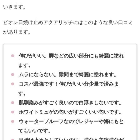
いきます。
ビオレ日焼け止めアクアリッチにはこのような良い口コミ
があります。
伸びがいい。脚などの広い部分にも綺麗に塗れ
ます。
ムラにならない。隙間まで綺麗に塗れます。
コスパ最強です！伸びがいい分少量で済みま
す。
肌馴染みがすごく良いので白浮きしないです。
ホワイトミュゲの匂いがすごくいい匂いです。
ウォータープルーフなのでレジャーや海にもと
てもいいです。