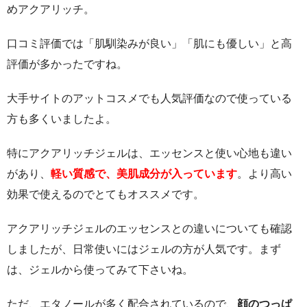
めアクアリッチ。
口コミ評価では「肌馴染みが良い」「肌にも優しい」と高
評価が多かったですね。
大手サイトのアットコスメでも人気評価なので使っている
方も多くいましたよ。
特にアクアリッチジェルは、エッセンスと使い心地も違い
があり、
軽い質感で、美肌成分が入っています
。より高い
効果で使えるのでとてもオススメです。
アクアリッチジェルのエッセンスとの違いについても確認
しましたが、日常使いにはジェルの方が人気です。まず
は、ジェルから使ってみて下さいね。
ただ、エタノールが多く配合されているので、
顔のつっぱ