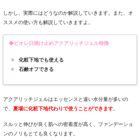
しかし、実際にはどうなのか解説していきます。また、オ
ススメの使い方も解説していきますよ。
◆ビオレ日焼け止めアクアリッチジェル特徴
化粧下地でも使える
石鹸オフできる
アクアリッチジェルはエッセンスと違い水分量が多いの
で、
夏場に化粧下地代わりで使うことができます
。
スルッと伸びが良く肌への密着度が高く、ファンデーショ
ンのノリもとても良くなります。