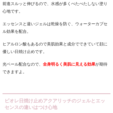
前進スルッと伸びるので、水感が多くぺたぺたしない塗り
心地です。
エッセンスと違いジェルは乾燥を防ぐ、ウォーターカプセ
ル効果を配合。
ヒアルロン酸もあるので美肌効果と成分でできていて顔に
優しい日焼け止めです。
光ベール配合なので、
全身明るく美肌に見える効果
が期待
できますよ。
ビオレ日焼け止めアクアリッチのジェルとエッ
センスの違いはつけ心地