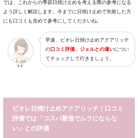
では、これからの季節日焼け止めを考える際の参考になる
よう詳しく解説します。今までに日焼け止めで失敗した方
にも口コミも含めて参考にしてくださいね。
早速、ビオレ日焼け止めアクアリッチ
の
口コミ評価、ジェルとの違い
につい
てチェックして行きましょう。
すず
ビオレ日焼け止めアクアリッチ｜口コミ
評価では「コスパ最強でムラにならな
い」との評価