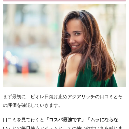
まず最初に、ビオレ日焼け止めアクアリッチの口コミとそ
の評価を確認していきます。
口コミを見て行くと
「コスパ最強です」「ムラにならな
い」
との毎日使うアイテムとしての使いやすいさを感じま