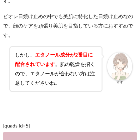
す。
ビオレ日焼け止めの中でも美肌に特化した日焼け止めなの
で、顔のケアを頑張り美肌を目指している方におすすめで
す。
しかし、
エタノール成分が2番目に
配合されています
。肌の乾燥を招く
ので、エタノールが合わない方は注
意してくださいね。
すず
[quads id=5]