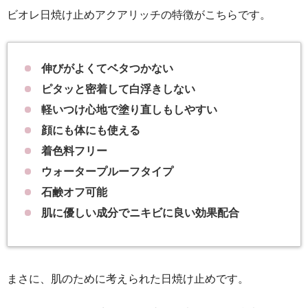
ビオレ日焼け止めアクアリッチの特徴がこちらです。
伸びがよくてベタつかない
ピタッと密着して白浮きしない
軽いつけ心地で塗り直しもしやすい
顔にも体にも使える
着色料フリー
ウォータープルーフタイプ
石鹸オフ可能
肌に優しい成分でニキビに良い効果配合
まさに、肌のために考えられた日焼け止めです。