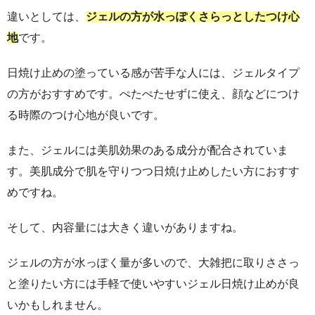
違いとしては、
ジェルの方が水っぽくさらっとしたつけ心
地
です。
日焼け止めの塗っている感が苦手な人には、ジェルタイプ
の方がおすすめです。ぺたぺたせずに使え、顔などにつけ
る時際のつけ心地が良いです。
また、ジェルには美肌効果のある成分が配合されていま
す。美肌成分で肌を守りつつ日焼け止めしたい方におすす
めですね。
そして、内容量には大きく違いがありますね。
ジェルの方が水っぽく量が多いので、大雑把に取りささっ
と塗りたい方には手軽で使いやすいジェル日焼け止めが良
いかもしれません。