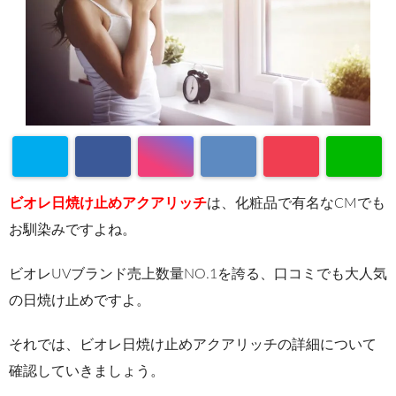
ビオレ日焼け止めアクアリッチ
は、化粧品で有名なCMでも
お馴染みですよね。
ビオレUVブランド売上数量NO.1を誇る、口コミでも大人気
の日焼け止めですよ。
それでは、ビオレ日焼け止めアクアリッチの詳細について
確認していきましょう。