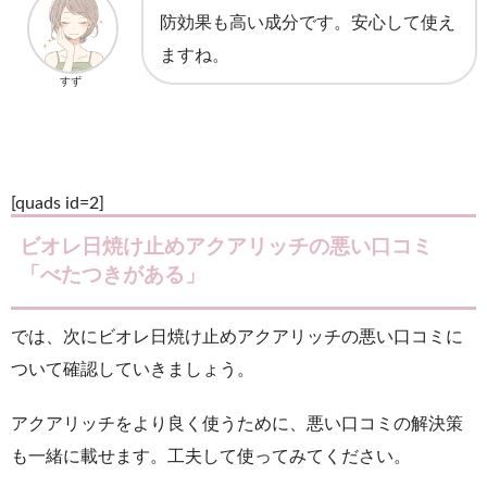
防効果も高い成分です。安心して使え
ますね。
すず
[quads id=2]
ビオレ日焼け止めアクアリッチの悪い口コミ
「べたつきがある」
では、次にビオレ日焼け止めアクアリッチの悪い口コミに
ついて確認していきましょう。
アクアリッチをより良く使うために、悪い口コミの解決策
も一緒に載せます。工夫して使ってみてください。