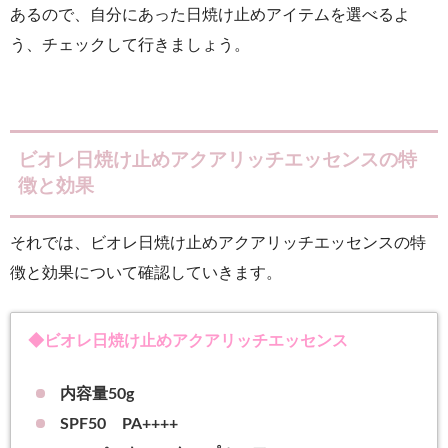
あるので、自分にあった日焼け止めアイテムを選べるよ
う、チェックして行きましょう。
ビオレ日焼け止めアクアリッチエッセンスの特
徴と効果
それでは、ビオレ日焼け止めアクアリッチエッセンスの特
徴と効果について確認していきます。
◆ビオレ日焼け止めアクアリッチエッセンス
内容量50g
SPF50 PA++++