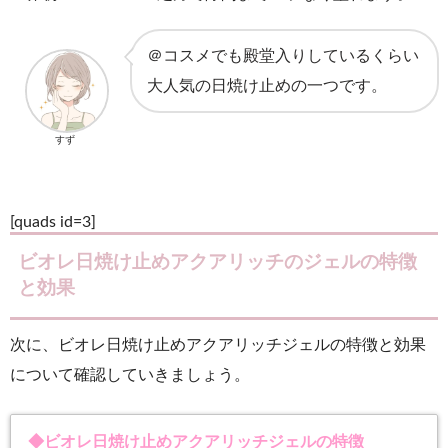
＠コスメでも殿堂入りしているくらい
大人気の日焼け止めの一つです。
すず
[quads id=3]
ビオレ日焼け止めアクアリッチのジェルの特徴
と効果
次に、ビオレ日焼け止めアクアリッチジェルの特徴と効果
について確認していきましょう。
◆ビオレ日焼け止めアクアリッチジェルの特徴