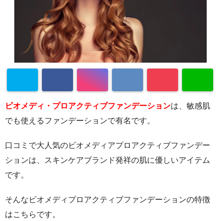
ビオメディ・プロアクティブファンデーション
は、敏感肌
でも使えるファンデーションで有名です。
口コミで大人気のビオメディアプロアクティブファンデー
ションは、スキンケアブランド発祥の肌に優しいアイテム
です。
そんなビオメディプロアクティブファンデーションの特徴
はこちらです。