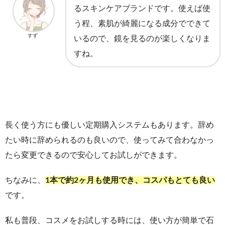
るスキンケアブランドです。使えば使
う程、素肌が綺麗になる成分でできて
すず
いるので、鏡を見るのが楽しくなりま
すね。
長く使う方にも優しい定期購入システムもあります。辞め
たい時に辞められるのも良いので、使ってみて合わなかっ
たら変更できるので安心してお試しができます。
ちなみに、
1本で約2ヶ月も使用でき、コスパもとても良い
です。
私も普段、コスメをお試しする時には、使い方が簡単で石