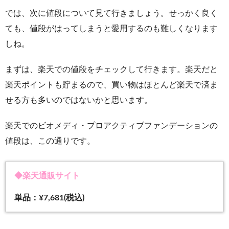
では、次に値段について見て行きましょう。せっかく良く
ても、値段がはってしまうと愛用するのも難しくなります
しね。
まずは、楽天での値段をチェックして行きます。楽天だと
楽天ポイントも貯まるので、買い物はほとんど楽天で済ま
せる方も多いのではないかと思います。
楽天でのビオメディ・プロアクティブファンデーションの
値段は、この通りです。
◆楽天通販サイト
単品：¥7,681(税込)