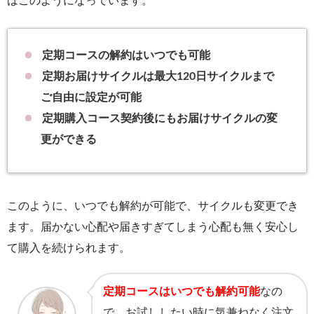
はこのようになっています。
定期コースの解約はいつでも可能
定期お届けサイクルは最大120日サイクルまで
ご自由に設定が可能
定期購入コース契約後にもお届けサイクルの変
更ができる
このように、いつでも解約が可能で、サイクルも変更でき
ます。届かない心配や届きすぎてしまう心配も無く安心し
て購入を続けられます。
定期コースはいつでも解約可能
なの
で、お試ししたい時に気兼ねなく注文