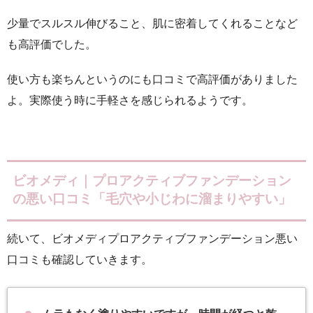
少量でスルスル伸びること、肌に密着してくれることなど
も高評価でした。
使い方も楽ちんというのにも口コミで高評価がありました
よ。実際使う時に手軽さを感じられるようです。
ビオメディ｜プロアクティブファンデーション
の悪い口コミ「毛穴や小じわに溜まりやすい」
続いて、ビオメディプロアクティブファンデーション悪い
口コミも確認していきます。