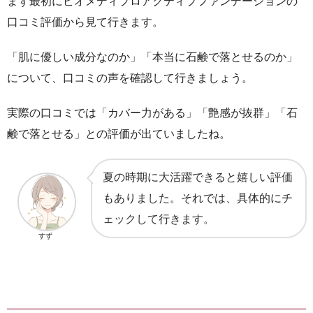
まず最初にビオメディプロアクティブファンデーションの
口コミ評価から見て行きます。
「肌に優しい成分なのか」「本当に石鹸で落とせるのか」
について、口コミの声を確認して行きましょう。
実際の口コミでは「カバー力がある」「艶感が抜群」「石
鹸で落とせる」との評価が出ていましたね。
夏の時期に大活躍できると嬉しい評価
もありました。それでは、具体的にチ
ェックして行きます。
すず