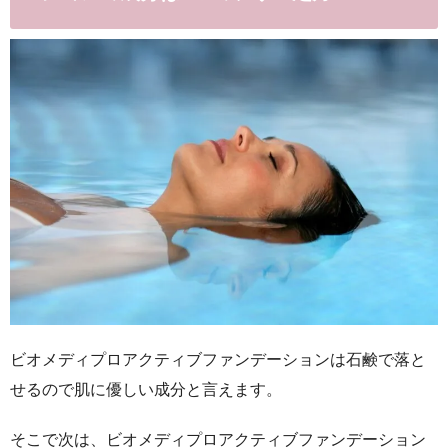
ビオメディプロアクティブファンデーションは石鹸で落と
せるので肌に優しい成分と言えます。
そこで次は、ビオメディプロアクティブファンデーション