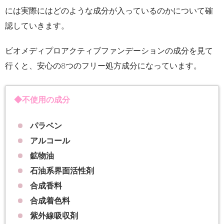
には実際にはどのような成分が入っているのかについて確
認していきます。
ビオメディプロアクティブファンデーションの成分を見て
行くと、安心の8つのフリー処方成分になっています。
◆不使用の成分
パラベン
アルコール
鉱物油
石油系界面活性剤
合成香料
合成着色料
紫外線吸収剤