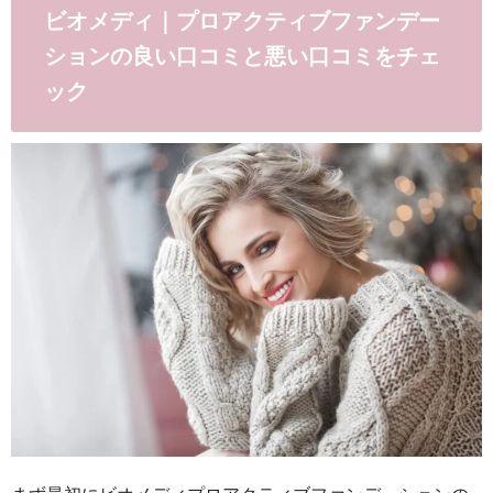
ビオメディ｜プロアクティブファンデー
ションの良い口コミと悪い口コミをチェ
ック