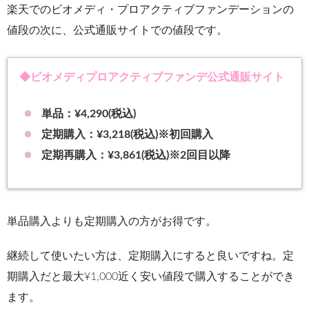
楽天でのビオメディ・プロアクティブファンデーションの
値段の次に、公式通販サイトでの値段です。
◆ビオメディプロアクティブファンデ公式通販サイト
単品：¥4,290(税込)
定期購入：¥3,218(税込)※初回購入
定期再購入：¥3,861(税込)※2回目以降
単品購入よりも定期購入の方がお得です。
継続して使いたい方は、定期購入にすると良いですね。定
期購入だと最大¥1,000近く安い値段で購入することができ
ます。