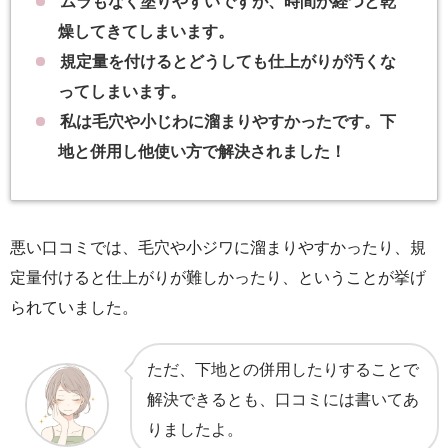
ムラもなく塗りやすいですが、時間が経つと乾
燥してきてしまいます。
規定量を付けるとどうしても仕上がりが汚くな
ってしまいます。
私は毛穴や小じわに溜まりやすかったです。下
地と併用し他使い方で解決されました！
悪い口コミでは、毛穴や小ジワに溜まりやすかったり、規
定量付けると仕上がりが難しかったり、ということが挙げ
られていました。
ただ、下地との併用したりすることで
解決できるとも、口コミには書いてあ
りましたよ。