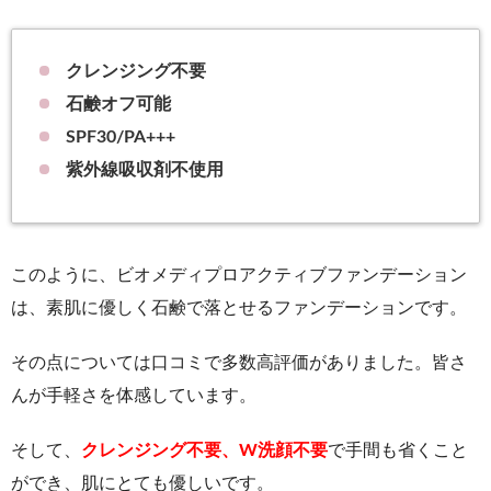
クレンジング不要
石鹸オフ可能
SPF30/PA+++
紫外線吸収剤不使用
このように、ビオメディプロアクティブファンデーション
は、素肌に優しく石鹸で落とせるファンデーションです。
その点については口コミで多数高評価がありました。皆さ
んが手軽さを体感しています。
そして、
クレンジング不要、W洗顔不要
で手間も省くこと
ができ、肌にとても優しいです。