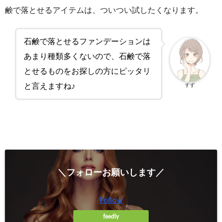
鹸で落とせるアイテムは、ついつい試したくなります。
石鹸で落とせるファンデーションは
あまり種類多くないので、石鹸で落
とせるものをお探しの方にピッタリ
と言えますね♪
すず
＼フォローお願いします／
Follow
feedly