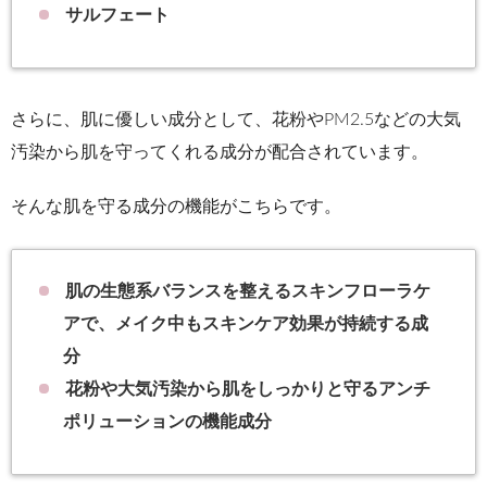
サルフェート
さらに、肌に優しい成分として、花粉やPM2.5などの大気
汚染から肌を守ってくれる成分が配合されています。
そんな肌を守る成分の機能がこちらです。
肌の生態系バランスを整えるスキンフローラケ
アで、メイク中もスキンケア効果が持続する成
分
花粉や大気汚染から肌をしっかりと守るアンチ
ポリューションの機能成分