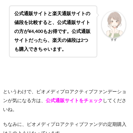
公式通販サイトと楽天通販サイトの
値段を比較すると、公式通販サイト
の方が¥4,400もお得です。公式通販
サイトだったら、楽天の値段は2つ
すず
も購入できちゃいます。
というわけで、ビオメディプロアクティブファンデーショ
ンが気になる方は、
公式通販サイトをチェック
してくださ
いね。
ちなみに、ビオメディプロアクティブファンデの定期購入