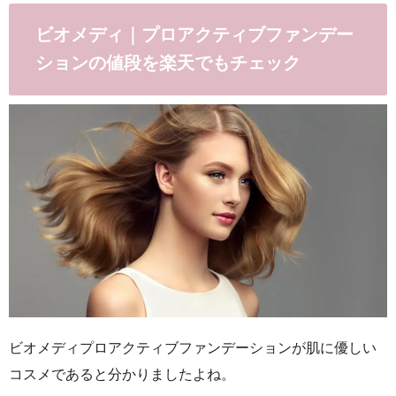
ビオメディ｜プロアクティブファンデー
ションの値段を楽天でもチェック
ビオメディプロアクティブファンデーションが肌に優しい
コスメであると分かりましたよね。