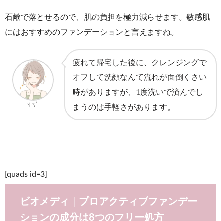
石鹸で落とせるので、肌の負担を極力減らせます。敏感肌
にはおすすめのファンデーションと言えますね。
疲れて帰宅した後に、クレンジングで
オフして洗顔なんて流れが面倒くさい
時がありますが、1度洗いで済んでし
すず
まうのは手軽さがあります。
[quads id=3]
ビオメディ｜プロアクティブファンデー
ションの成分は8つのフリー処方