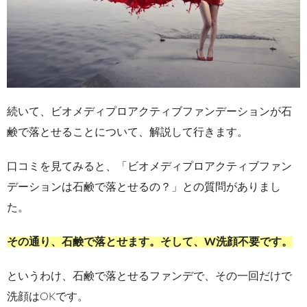
続いて、ビオメディプロアクティブファンデーションが石
鹸で落とせることについて、解説して行きます。
口コミを見てみると、「ビオメディプロアクティブファン
デーションは石鹸で落とせるの？」との質問がありまし
た。
その通り、石鹸で落とせます。そして、W洗顔不要です。
というわけ、石鹸で落とせるファンデで、その一回だけで
洗顔はOKです。