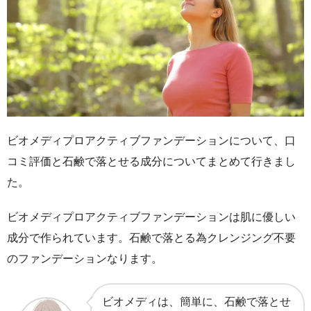
ビオメディプロアクティブファンデーションについて、口
コミ評価と石鹸で落とせる成分についてまとめて行きまし
た。
ビオメディプロアクティブファンデーションは肌に優しい
成分で作られています。石鹸で落とる為クレンジング不要
のファンデーションなります。
ビオメディは、簡単に、石鹸で落とせ