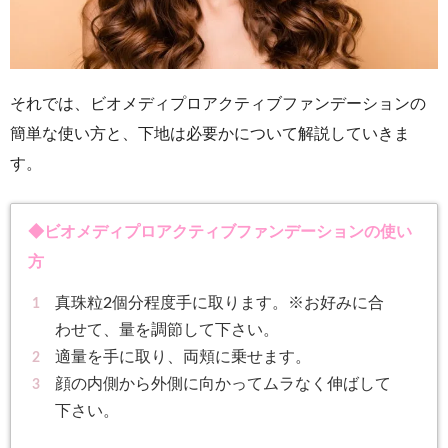
それでは、ビオメディプロアクティブファンデーションの
簡単な使い方と、下地は必要かについて解説していきま
す。
◆ビオメディプロアクティブファンデーションの使い
方
真珠粒2個分程度手に取ります。※お好みに合
わせて、量を調節して下さい。
適量を手に取り、両頬に乗せます。
顔の内側から外側に向かってムラなく伸ばして
下さい。