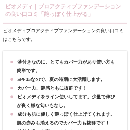
ビオメディ｜プロアクティブファンデーション
の良い口コミ「艶っぽく仕上がる」
ビオメディプロアクティブファンデーションの良い口コミ
はこちらです。
薄付きなのに、とてもカバー力があり使い方も
簡単です。
SPF35なので、夏の時期に大活躍します。
カバー力、艶感ともに抜群です！
ビオメディをライン使いしてます。少量で伸び
が良く嫌な匂いもなし。
成分も肌に優しく艶っぽく仕上げてくれます。
肌の赤みも消えるのでカバー力も抜群です！