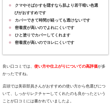
クマやそばかすを隠すなら肌より若干暗い色選
びがおすすめです
カバーできて時間が経っても透けないです
密着度が高いのでよれにくいです
ひと塗りでカバーしてくれます
密着度が高いのでヨレにくいです
良い口コミでは、
使い方や仕上がりについての高評価
が多
かったですね。
店頭では美容部員さんがおすすめの使い方から色選びにつ
いて、しっかりレクチャーしてくれたのも良かったという
ことが口コミには書かれていましたよ。