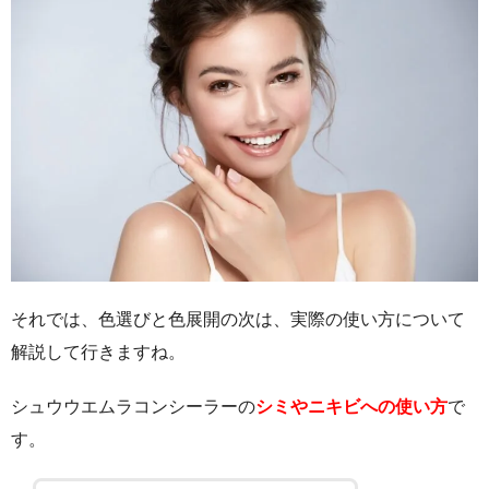
それでは、色選びと色展開の次は、実際の使い方について
解説して行きますね。
シュウウエムラコンシーラーの
シミやニキビへの使い方
で
す。