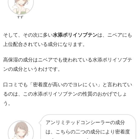
すず
そして、その次に多い
水添ポリイソブテン
は、ニベアにも
上位配合されている成分になります。
高保湿の成分はニベアでも使われている水添ポリイソブテ
ンの成分というわけです。
口コミでも「密着度が高いのでヨレにくい」と言われてい
るのは、この水添ポリイソブテンの性質のおかげでしょ
う。
アンリミテッドコンシーラーの成分
は、こちらの二つの成分により密着度