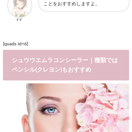
ことをおすすめしますよ。
すず
[quads id=6]
シュウウエムラコンシーラー｜種類では
ペンシル(クレヨン)もおすすめ