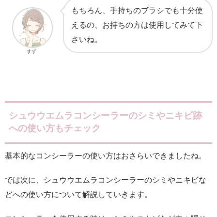
もちろん、手持ちのブラシでも十分使
えるの、お持ちの方は使用してみて下
さいね。
すず
シュウウエムラコンシーラーのシミやニキビ跡
への使い方もチェック
基本的なコンシーラーの使い方はおさらいできましたね。
では次に、シュウウエムラコンシーラーのシミやニキビな
どへの使い方について解説していきます。