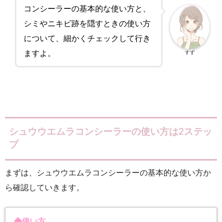
コンシーラーの基本的な使い方と、
シミやニキビ跡を隠すときの使い方
について、細かくチェックして行き
ますよ。
すず
シュウウエムラコンシーラーの使い方は2ステッ
プ
まずは、シュウウエムラコンシーラーの基本的な使い方か
ら確認していきます。
◆使い方