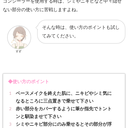
コンシーラーを使用する時は、シミやニキビなど中々隠せ
ない部分の使い方に苦戦しますよね。
そんな時は、使い方のポイントも試し
てみてください。
すず
◆使い方のポイント
ベースメイクを終えた肌に、ニキビやシミ気に
なるところに三点置きで乗せて下さい
赤い部分をカバーするように筆か指先でトント
ンと馴染ませて下さい
シミやニキビ部分にのみ乗せるとその部分が浮