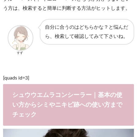
う方は、検索すると簡単に判断する方法がヒットします。
自分に合うのはどちらかな？と悩んだ
ら、検索して確認してみて下さいね。
すず
[quads id=3]
シュウウエムラコンシーラー｜基本の使
い方からシミやニキビ跡への使い方まで
チェック