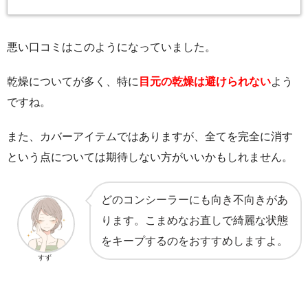
悪い口コミはこのようになっていました。
乾燥についてが多く、特に
目元の乾燥は避けられない
よう
ですね。
また、カバーアイテムではありますが、全てを完全に消す
という点については期待しない方がいいかもしれません。
どのコンシーラーにも向き不向きがあ
ります。こまめなお直しで綺麗な状態
をキープするのをおすすめしますよ。
すず