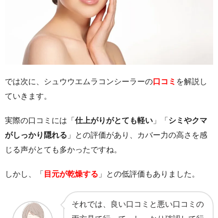
では次に、シュウウエムラコンシーラーの
口コミ
を解説し
ていきます。
実際の口コミには「
仕上がりがとても軽い
」「
シミやクマ
がしっかり隠れる
」との評価があり、カバー力の高さを感
じる声がとても多かったですね。
しかし、「
目元が乾燥する
」との低評価もありました。
それでは、良い口コミと悪い口コミの