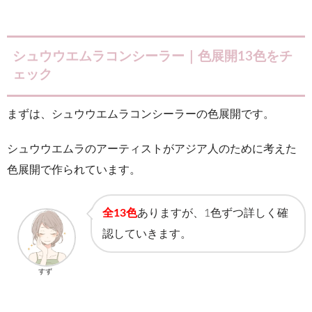
シュウウエムラコンシーラー｜色展開13色をチ
ェック
まずは、シュウウエムラコンシーラーの色展開です。
シュウウエムラのアーティストがアジア人のために考えた
色展開で作られています。
全1
3
色
ありますが、1色ずつ詳しく確
認していきます。
すず