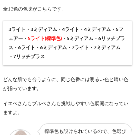
全13色の色味がこちらです。
3ライト・3ミディアム・4ライト・4ミディアム・5フ
ェアー・
5ライト(標準色)
・5ミディアム・6リッチプラ
ス・6ライト・6ミディアム・7ライト・7ミディアム
・7リッチプラス
どんな肌でも合うように、同じ色番には明るい色と暗い色
が揃っています。
イエベさんもブルベさんも挑戦しやすい色展開になってい
ますよ。
標準色も設けられているので、色選び