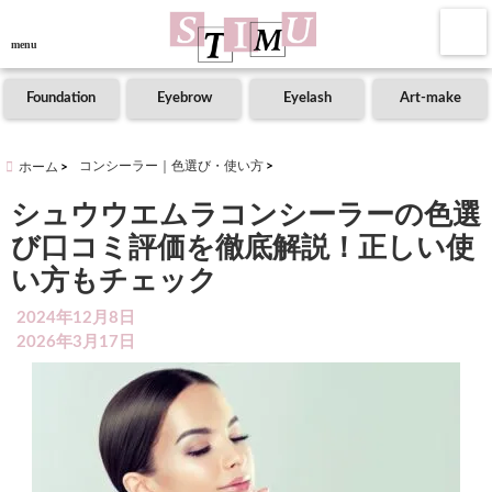
menu
Foundation
Eyebrow
Eyelash
Art-make
コンシーラー｜色選び・使い方
ホーム
シュウウエムラコンシーラーの色選
び口コミ評価を徹底解説！正しい使
い方もチェック
2024年12月8日
2026年3月17日