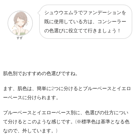
シュウウエムラでファンデーションを
既に使用している方は、コンシーラー
の色選びに役立てて行きましょう！
すず
肌色別でおすすめの色選びですね。
ます、肌色は、簡単に2つに分けるとブルーベースとイエロ
ーベースに分けられます。
ブルーベースとイエローベース別に、色選びの仕方につい
て分けるとこのような感じです。(※標準色は基準となる色
なので、外しています。)