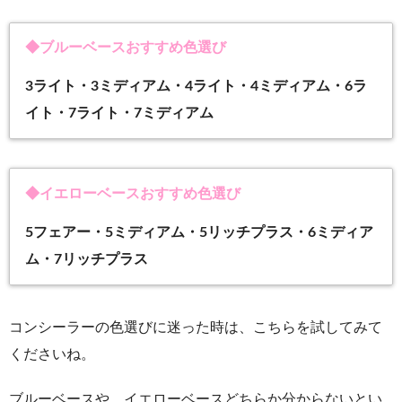
◆ブルーベースおすすめ色選び
3ライト・3ミディアム・4ライト・4ミディアム・6ラ
イト・7ライト・7ミディアム
◆イエローベースおすすめ色選び
5フェアー・5ミディアム・5リッチプラス・6ミディア
ム・7リッチプラス
コンシーラーの色選びに迷った時は、こちらを試してみて
くださいね。
ブルーベースや、イエローベースどちらか分からないとい