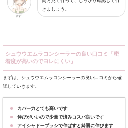
両方見て行って、しっかり確認して行
きましょう。
すず
シュウウエムラコンシーラーの良い口コミ「密
着度が高いのでヨレにくい」
まずは、シュウウエムラコンシーラーの良い口コミから確
認していきます。
カバー力とても高いです
伸びがいいので少量で済みコスパ良いです
アイシャドーブラシで伸ばすと綺麗に伸びます