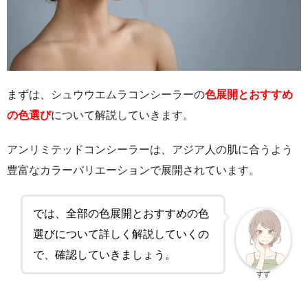
まずは、シュウウエムラコンシーラーの
色展開とおすすめ
の色選び
について解説していきます。
アンリミテッドコンシーラーは、アジア人の肌に合うよう
豊富なカラーバリエーションで展開されています。
では、全部の色展開とおすすめの色
選びについて詳しく解説していくの
で、確認していきましょう。
すず