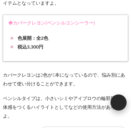
イテムとなっていますよ。
◆カバークレヨン(ペンシルコンシーラー)
色展開：全2色
税込3,300円
カバークレヨンは2色が1本になっているので、悩み別にあ
わせて使い分けることができます。
ペンシルタイプは、小さいシミやアイブロウの輪郭用、立
体感をつくるハイライトとしてなどの使用方法があります
よ。