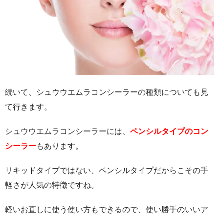
続いて、シュウウエムラコンシーラーの種類についても見
て行きます。
シュウウエムラコンシーラーには、
ペンシルタイプのコン
シーラー
もあります。
リキッドタイプではない、ペンシルタイプだからこその手
軽さが人気の特徴ですね。
軽いお直しに使う使い方もできるので、使い勝手のいいア