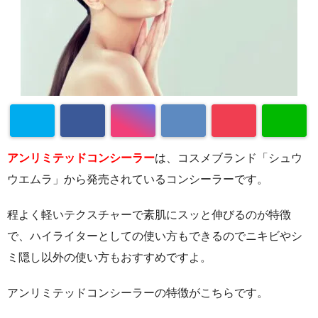
アンリミテッドコンシーラー
は、コスメブランド「シュウ
ウエムラ」から発売されているコンシーラーです。
程よく軽いテクスチャーで素肌にスッと伸びるのが特徴
で、ハイライターとしての使い方もできるのでニキビやシ
ミ隠し以外の使い方もおすすめですよ。
アンリミテッドコンシーラーの特徴がこちらです。