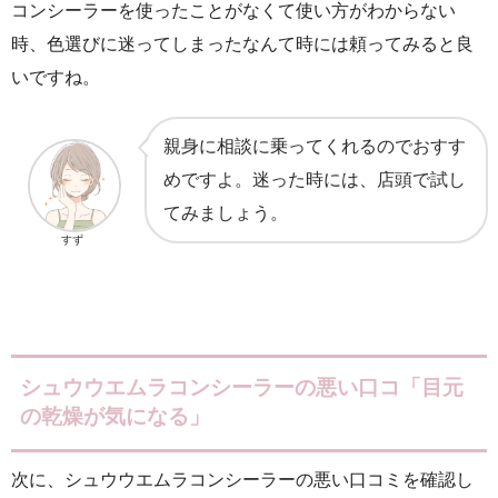
コンシーラーを使ったことがなくて使い方がわからない
時、色選びに迷ってしまったなんて時には頼ってみると良
いですね。
親身に相談に乗ってくれるのでおすす
めですよ。迷った時には、店頭で試し
てみましょう。
すず
シュウウエムラコンシーラーの悪い口コ「目元
の乾燥が気になる」
次に、シュウウエムラコンシーラーの悪い口コミを確認し