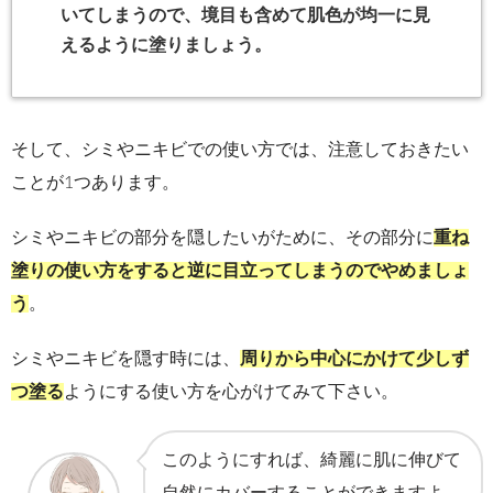
いてしまうので、境目も含めて肌色が均一に見
えるように塗りましょう。
そして、シミやニキビでの使い方では、注意しておきたい
ことが1つあります。
シミやニキビの部分を隠したいがために、その部分に
重ね
塗りの使い方をすると逆に目立ってしまうのでやめましょ
う
。
シミやニキビを隠す時には、
周りから中心にかけて少しず
つ塗る
ようにする使い方を心がけてみて下さい。
このようにすれば、綺麗に肌に伸びて
自然にカバーすることができますよ。