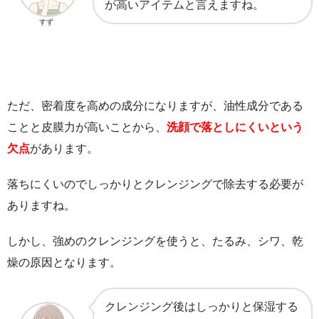
が高いアイテムと言えますね。
すず
ただ、密着度を高めの成分になりますが、油性成分である
ことと皮膜力が高いことから、
洗顔で落としにくいという
欠点
があります。
落ちにくいのでしっかりとクレンジングで除去する必要が
ありますね。
しかし、強めのクレンジングを使うと、たるみ、シワ、乾
燥の原因となります。
クレンジング後はしっかりと保湿する