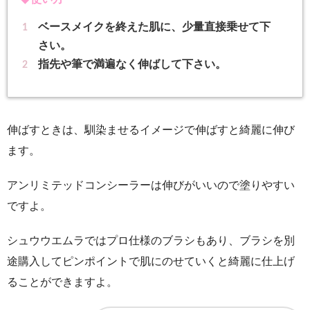
ベースメイクを終えた肌に、少量直接乗せて下
さい。
指先や筆で満遍なく伸ばして下さい。
伸ばすときは、馴染ませるイメージで伸ばすと綺麗に伸び
ます。
アンリミテッドコンシーラーは伸びがいいので塗りやすい
ですよ。
シュウウエムラではプロ仕様のブラシもあり、ブラシを別
途購入してピンポイントで肌にのせていくと綺麗に仕上げ
ることができますよ。