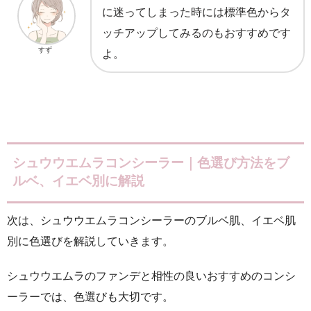
に迷ってしまった時には標準色からタ
ッチアップしてみるのもおすすめです
すず
よ。
シュウウエムラコンシーラー｜色選び方法をブ
ルベ、イエベ別に解説
次は、シュウウエムラコンシーラーのブルベ肌、イエベ肌
別に色選びを解説していきます。
シュウウエムラのファンデと相性の良いおすすめのコンシ
ーラーでは、色選びも大切です。