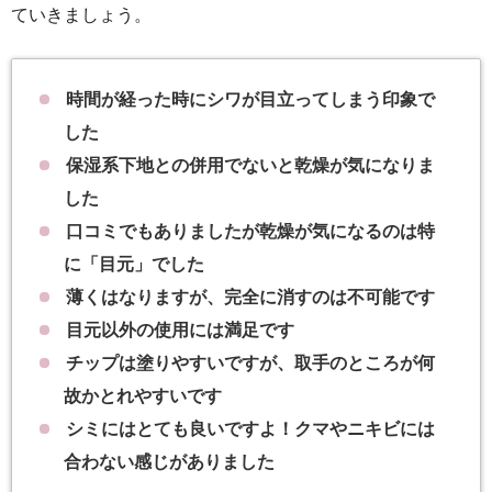
ていきましょう。
時間が経った時にシワが目立ってしまう印象で
した
保湿系下地との併用でないと乾燥が気になりま
した
口コミでもありましたが乾燥が気になるのは特
に「目元」でした
薄くはなりますが、完全に消すのは不可能です
目元以外の使用には満足です
チップは塗りやすいですが、取手のところが何
故かとれやすいです
シミにはとても良いですよ！クマやニキビには
合わない感じがありました